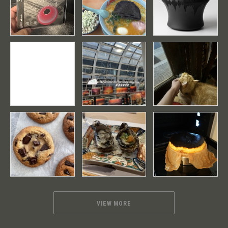
VIEW MORE