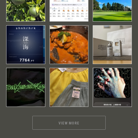
VIEW MORE