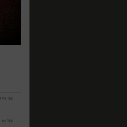
10時間前
4時間前