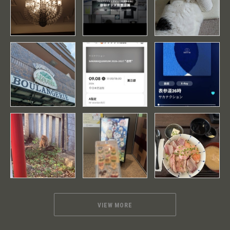
VIEW MORE