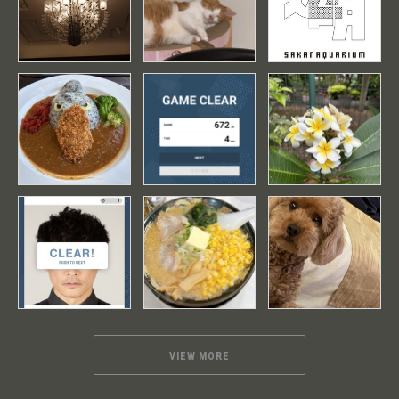
VIEW MORE