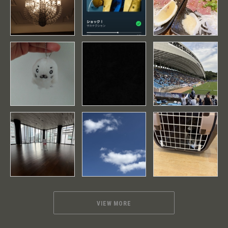
VIEW MORE