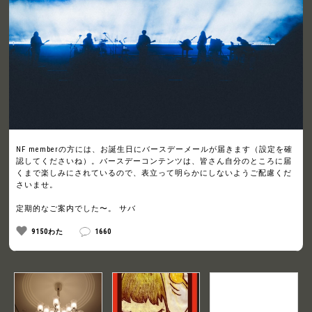
NF memberの方には、お誕生日にバースデーメールが届きます（設定を確
認してくださいね）。バースデーコンテンツは、皆さん自分のところに届
くまで楽しみにされているので、表立って明らかにしないようご配慮くだ
さいませ。
定期的なご案内でした〜。 サバ
9150わた
1660