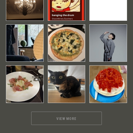
VIEW MORE