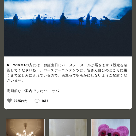
NF memberの方には、お誕生日にバースデーメールが届きます（設定を確
認してくださいね）。バースデーコンテンツは、皆さん自分のところに届
くまで楽しみにされているので、表立って明らかにしないようご配慮くだ
さいませ。
定期的なご案内でした〜。 サバ
9025わた
1636