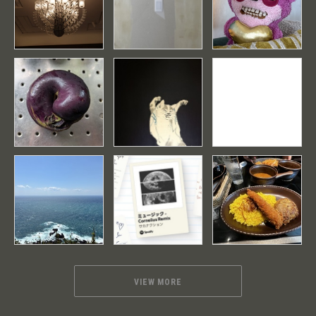
VIEW MORE