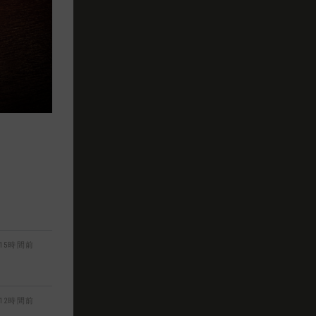
15時間前
12時間前