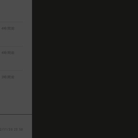
4時間前
4時間前
2時間前
2/11/30 23:50