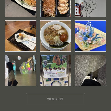
VIEW MORE