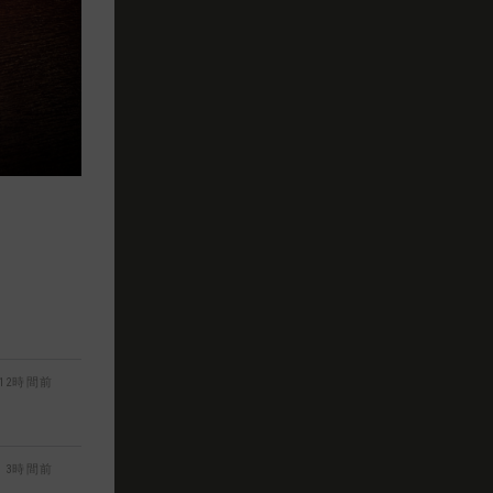
12時間前
3時間前