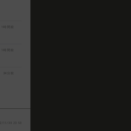
1時間前
1時間前
34分前
2/11/30 23:50