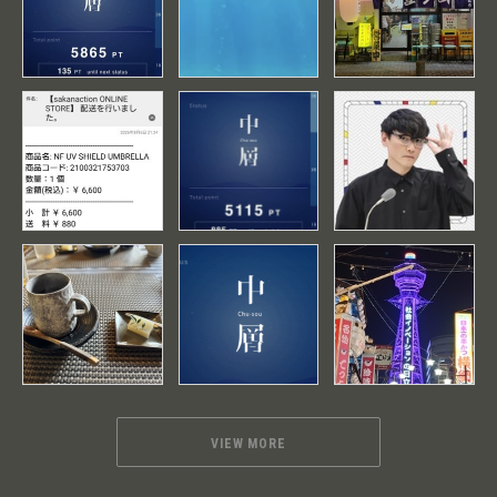
VIEW MORE