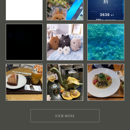
VIEW MORE