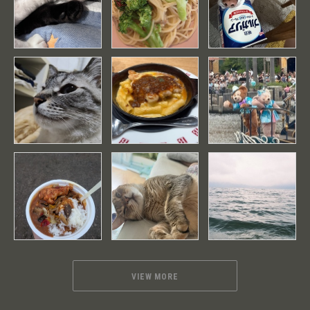
VIEW MORE