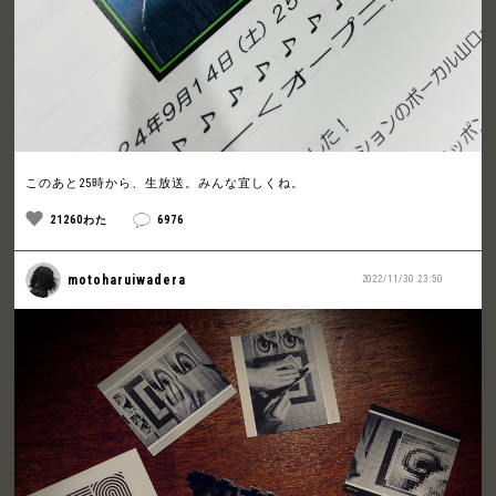
このあと25時から、生放送。みんな宜しくね。
21260わた
6976
motoharuiwadera
2022/11/30 23:50