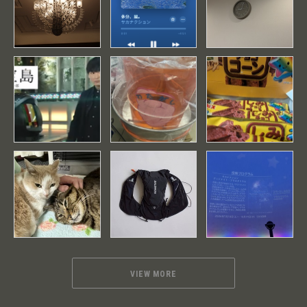
VIEW MORE