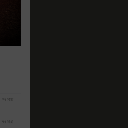
7時間前
7時間前