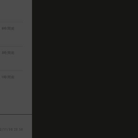
8時間前
3時間前
1時間前
2/11/30 23:50