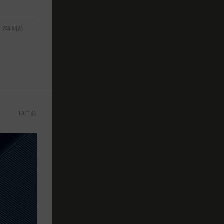
2時間前
19日前