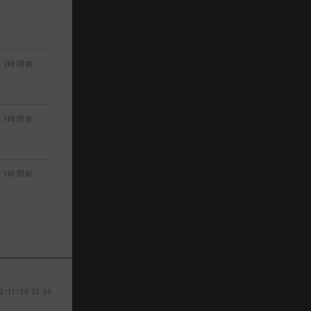
2時間前
1時間前
1時間前
2/11/30 23:50