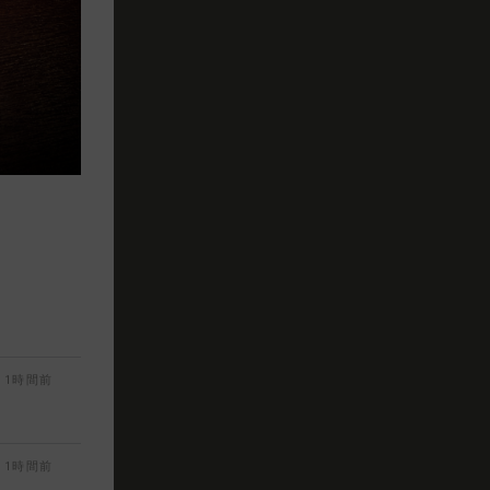
1時間前
1時間前