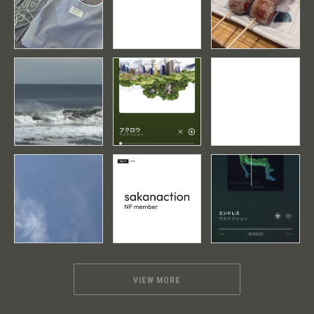
VIEW MORE