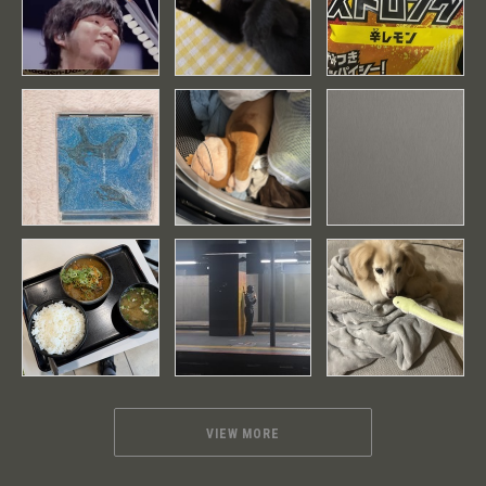
VIEW MORE