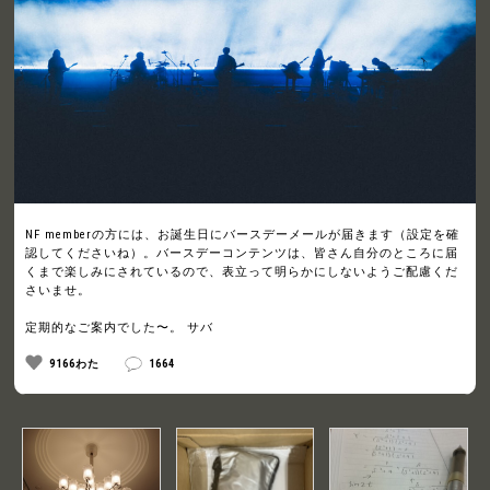
NF memberの方には、お誕生日にバースデーメールが届きます（設定を確
認してくださいね）。バースデーコンテンツは、皆さん自分のところに届
くまで楽しみにされているので、表立って明らかにしないようご配慮くだ
さいませ。
定期的なご案内でした〜。 サバ
9166わた
1664