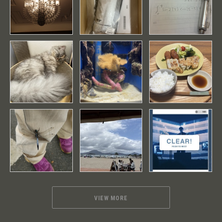
VIEW MORE