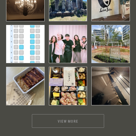
VIEW MORE