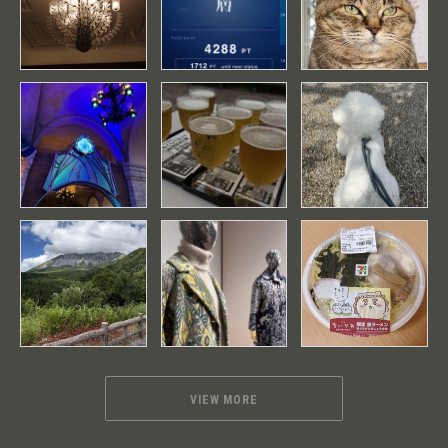
VIEW MORE