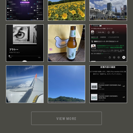
VIEW MORE