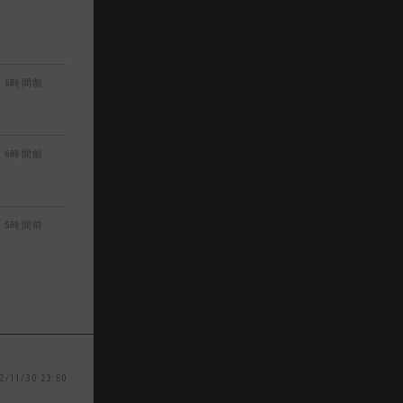
6時間前
6時間前
5時間前
2/11/30 23:50