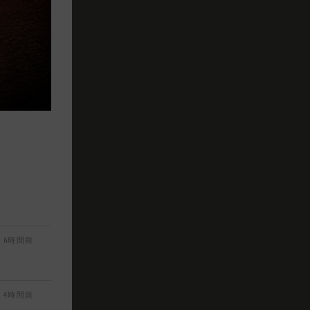
6時間前
4時間前