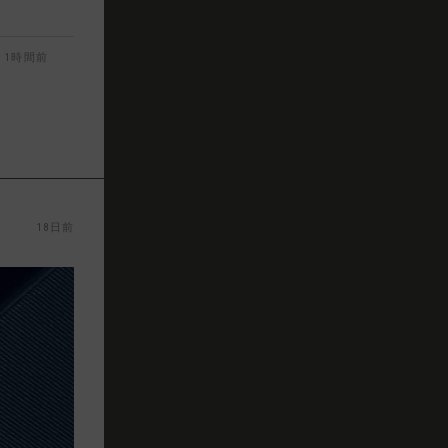
1時間前
18日前