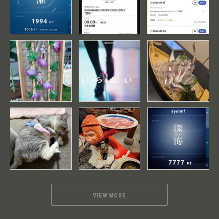
VIEW MORE