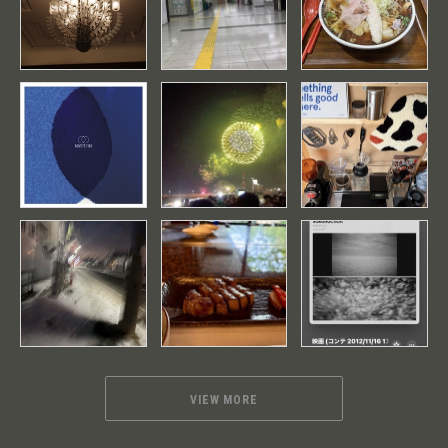
VIEW MORE