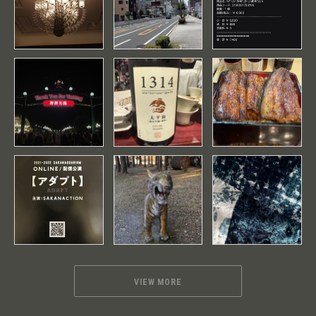
VIEW MORE