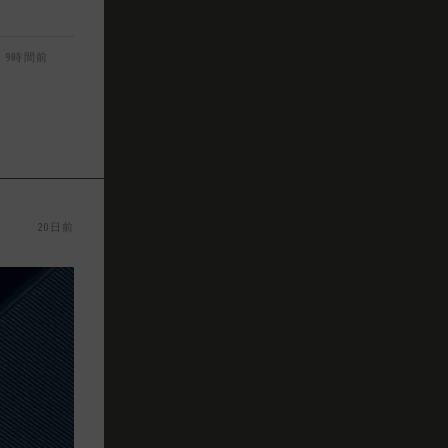
9時間前
20日前