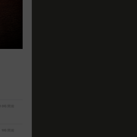
10時間前
9時間前