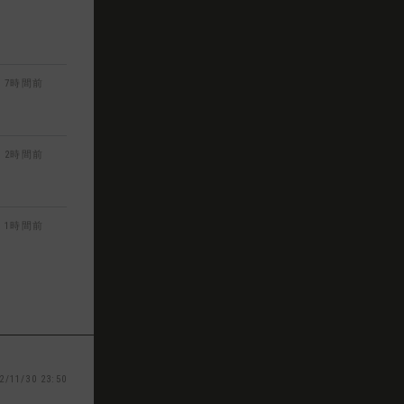
7時間前
2時間前
1時間前
2/11/30 23:50