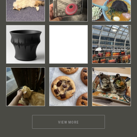
VIEW MORE