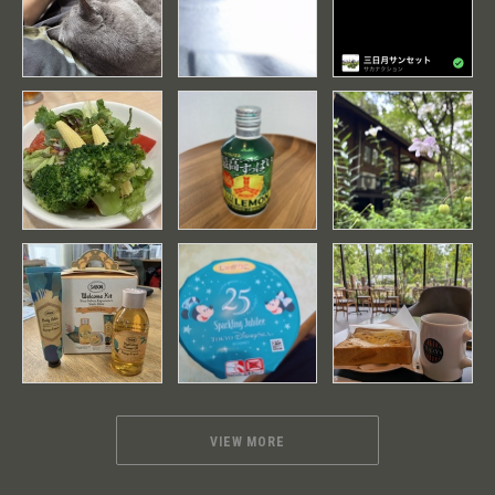
VIEW MORE