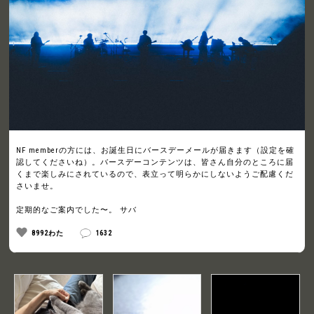
NF memberの方には、お誕生日にバースデーメールが届きます（設定を確
認してくださいね）。バースデーコンテンツは、皆さん自分のところに届
くまで楽しみにされているので、表立って明らかにしないようご配慮くだ
さいませ。
定期的なご案内でした〜。 サバ
8992わた
1632