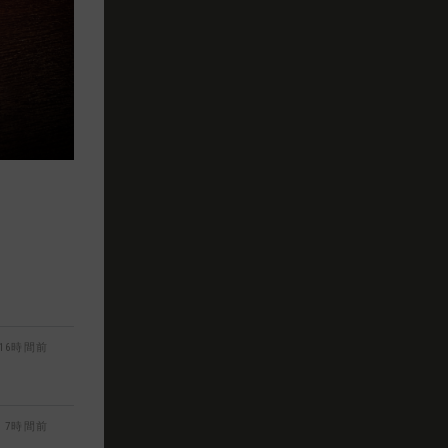
16時間前
7時間前