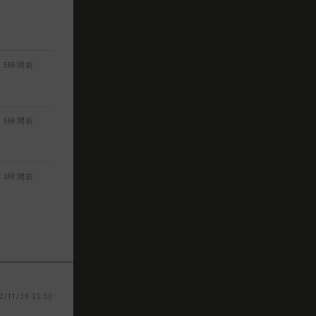
5時間前
5時間前
3時間前
2/11/30 23:50