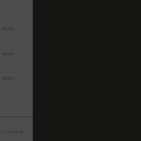
3時間前
2時間前
1時間前
2/11/30 23:50