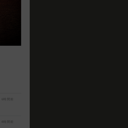
6時間前
4時間前