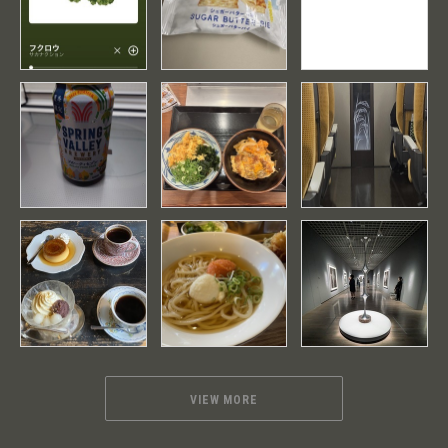
VIEW MORE