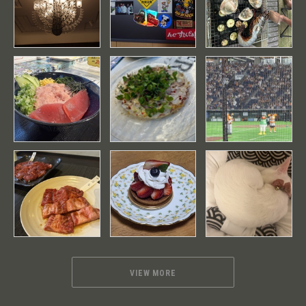
VIEW MORE