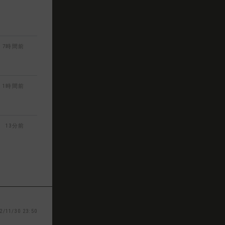
7時間前
1時間前
13分前
2/11/30 23:50