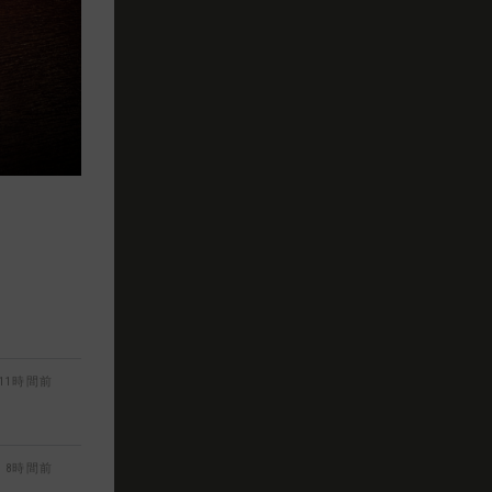
11時間前
8時間前