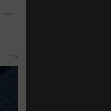
1時間前
18日前