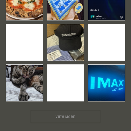
VIEW MORE