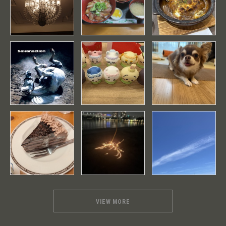
VIEW MORE