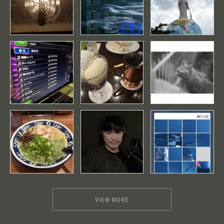
VIEW MORE