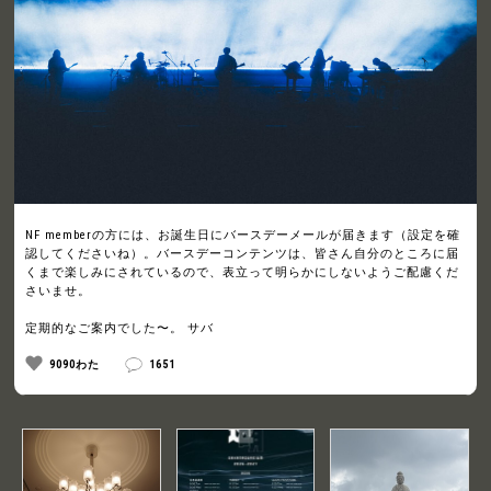
NF memberの方には、お誕生日にバースデーメールが届きます（設定を確
認してくださいね）。バースデーコンテンツは、皆さん自分のところに届
くまで楽しみにされているので、表立って明らかにしないようご配慮くだ
さいませ。
定期的なご案内でした〜。 サバ
9090わた
1651