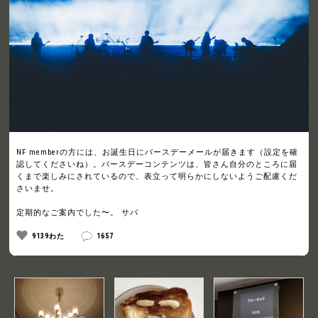
NF memberの方には、お誕生日にバースデーメールが届きます（設定を確
認してくださいね）。バースデーコンテンツは、皆さん自分のところに届
くまで楽しみにされているので、表立って明らかにしないようご配慮くだ
さいませ。
定期的なご案内でした〜。 サバ
9139わた
1657