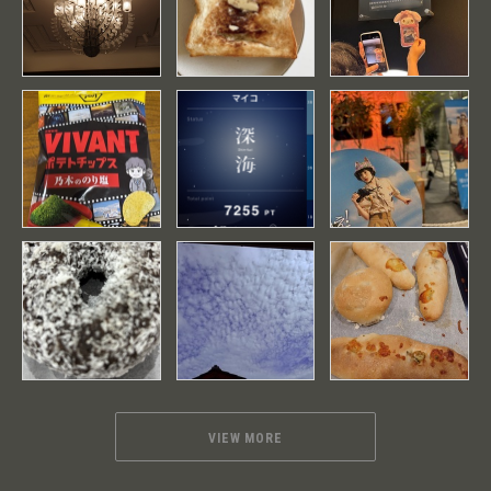
VIEW MORE