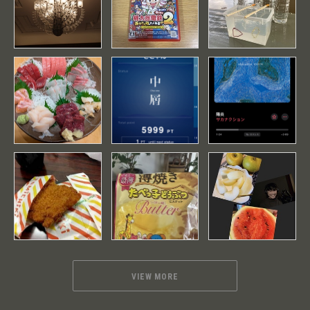
VIEW MORE