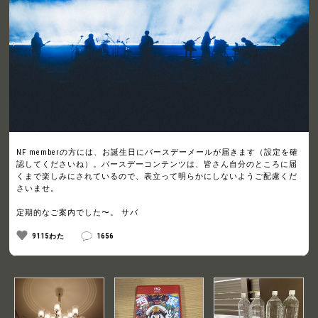
NF memberの方には、お誕生日にバースデーメールが届きます（設定を確
認してくださいね）。バースデーコンテンツは、皆さん自分のところに届
くまで楽しみにされているので、表立って明らかにしないようご配慮くだ
さいませ。
定期的なご案内でした〜。 サバ
9115わた
1656