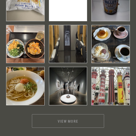
VIEW MORE