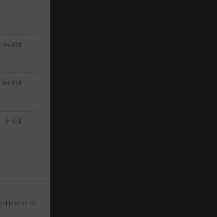
7時間前
5時間前
34分前
2/11/30 23:50