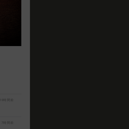
10時間前
7時間前