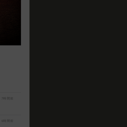
7時間前
6時間前