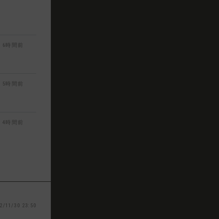
6時間前
5時間前
4時間前
2/11/30 23:50