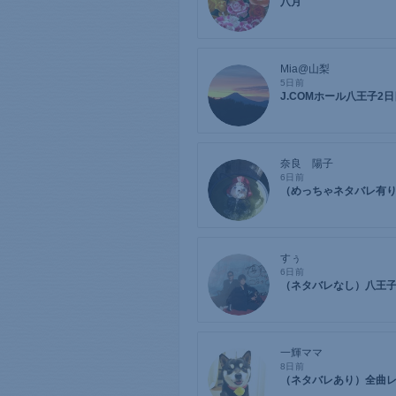
八月
Mia@山梨
5日前
奈良 陽子
6日前
すぅ
6日前
一輝ママ
8日前